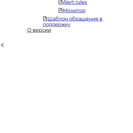
Alert rules
Монитор
Шаблон обращения в
поддержку
О версии