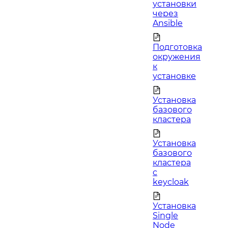
установки
через
Ansible
Подготовка
окружения
к
установке
Установка
базового
кластера
Установка
базового
кластера
c
keycloak
Установка
Single
Node