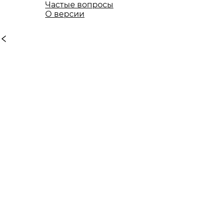
Частые вопросы
О версии