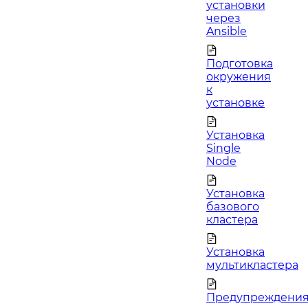
установки
через
Ansible
Подготовка
окружения
к
установке
Установка
Single
Node
Установка
базового
кластера
Установка
мультикластера
Предупреждени