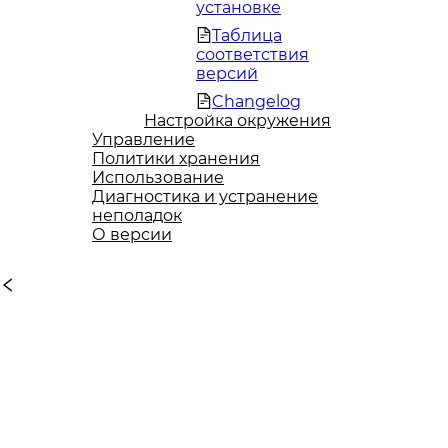
установке
Таблица
соответствия
версий
Changelog
Настройка окружения
Управление
Политики хранения
Использование
Диагностика и устранение
неполадок
О версии