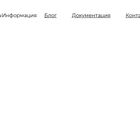
ы
Информация
Блог
Документация
Конт