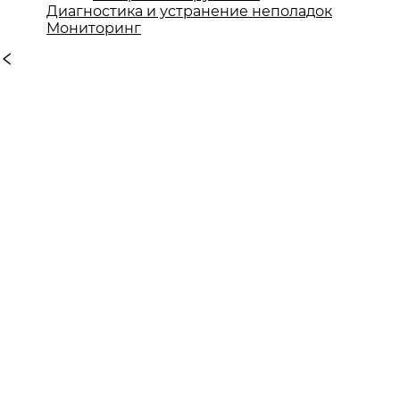
Диагностика и устранение неполадок
Мониторинг