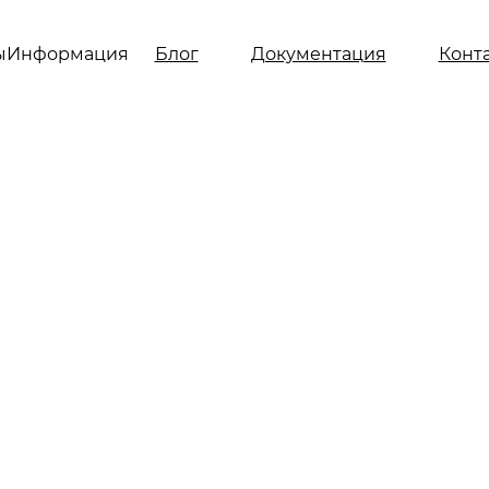
ы
Информация
Блог
Документация
Конт