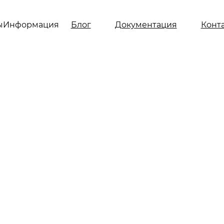
ы
Информация
Блог
Документация
Конт