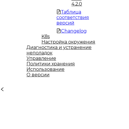
4.2.0
Таблица
соответствия
версий
Changelog
K8s
Настройка окружения
Диагностика и устранение
неполадок
Управление
Политики хранения
Использование
О версии