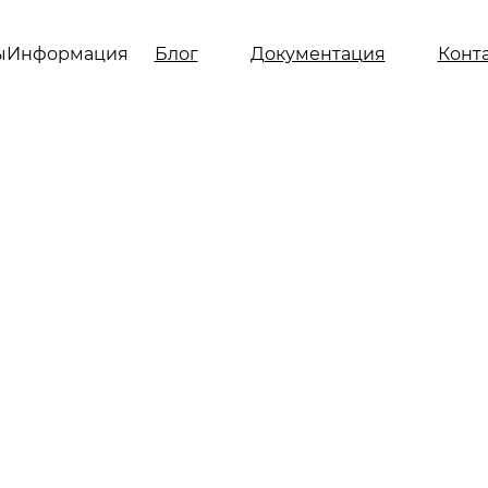
ы
Информация
Блог
Документация
Конт