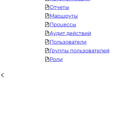
Отчеты
Маршруты
Процессы
Аудит действий
Пользователи
Группы пользователей
Роли